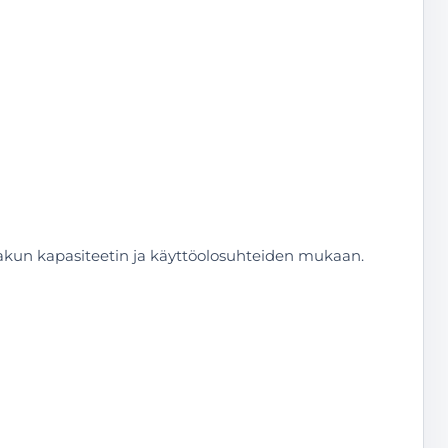
 akun kapasiteetin ja käyttöolosuhteiden mukaan.