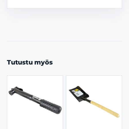
Tutustu myös