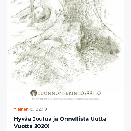
Yleinen
·
19.12.2019
Hyvää Joulua ja Onnellista Uutta
Vuotta 2020!