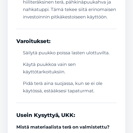
hiiliteräksinen terä, pähkinäpuukahva ja
nahkatuppi. Tämä tekee siitä erinomaisen
investoinnin pitkäkestoiseen käyttöön.
Varoitukset:
Säilytä puukko poissa lasten ulottuvilta.
Käytä puukkoa vain sen
käyttötarkoituksiin.
Pidä terä aina suojassa, kun se ei ole
käytössä, estääksesi tapaturmat.
Usein Kysyttyä, UKK:
Mistä materiaalista terä on valmistettu?