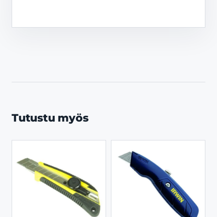
Tutustu myös