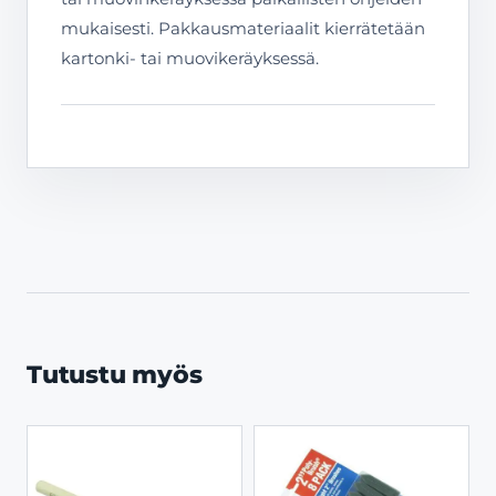
mukaisesti. Pakkausmateriaalit kierrätetään
kartonki- tai muovikeräyksessä.
Tutustu myös