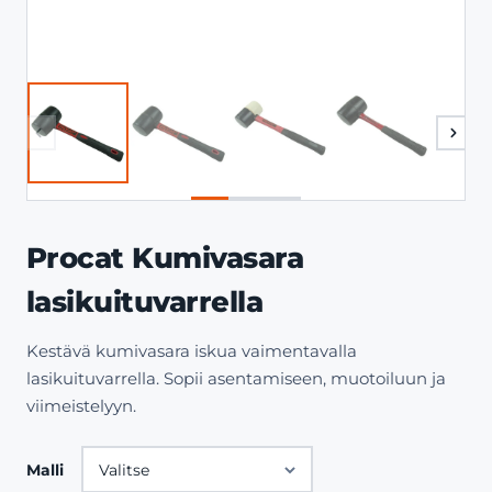
Procat Kumivasara
lasikuituvarrella
Kestävä kumivasara iskua vaimentavalla
lasikuituvarrella. Sopii asentamiseen, muotoiluun ja
viimeistelyyn.
Malli