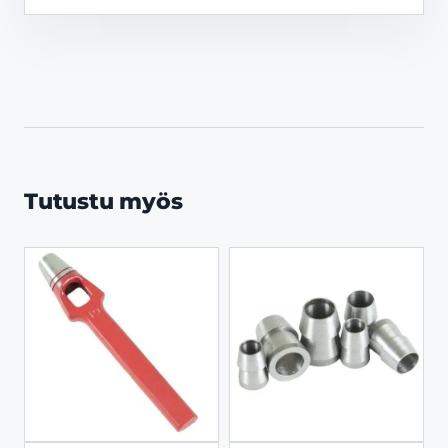
Tutustu myös