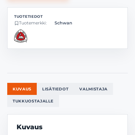
Tuotemerkki:
Schwan
KUVAUS
LISÄTIEDOT
VALMISTAJA
TUKKUOSTAJALLE
Kuvaus