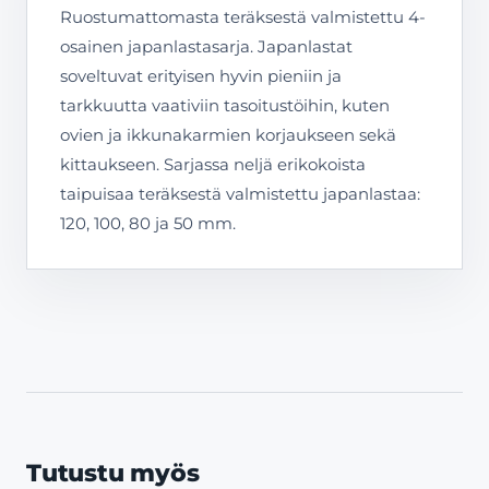
Ruostumattomasta teräksestä valmistettu 4-
osainen japanlastasarja. Japanlastat
soveltuvat erityisen hyvin pieniin ja
tarkkuutta vaativiin tasoitustöihin, kuten
ovien ja ikkunakarmien korjaukseen sekä
kittaukseen. Sarjassa neljä erikokoista
taipuisaa teräksestä valmistettu japanlastaa:
120, 100, 80 ja 50 mm.
Tutustu myös