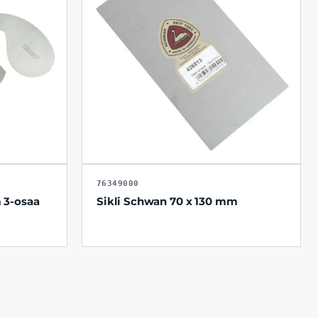
76349000
 3-osaa
Sikli Schwan 70 x 130 mm