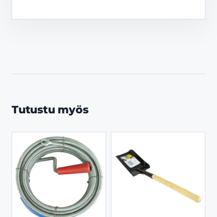
Tutustu myös