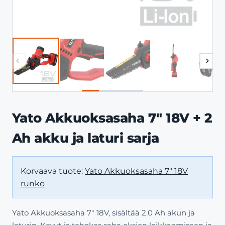
Yato Akkuoksasaha 7″ 18V + 2
Ah akku ja laturi sarja
Korvaava tuote:
Yato Akkuoksasaha 7" 18V
runko
Yato Akkuoksasaha 7″ 18V, sisältää 2.0 Ah akun ja