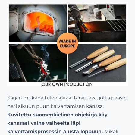
Sarjan mukana tulee kaikki tarvittava, jotta pääset
heti alkuun puun kaivertamisen kanssa.
Kuvitettu suomenkielinen ohjekirja käy
kanssasi vaihe vaiheelta läpi
kaivertamisprosessin alusta loppuun.
Mikäli