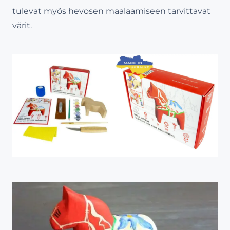
tulevat myös hevosen maalaamiseen tarvittavat
värit.