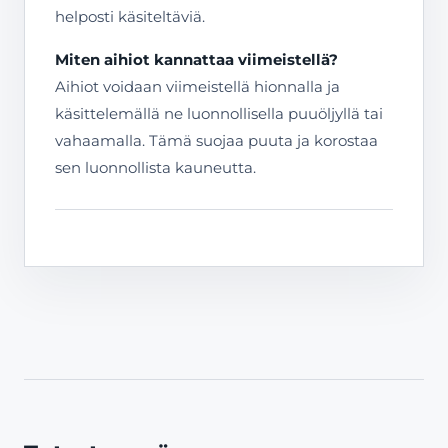
helposti käsiteltäviä.
Miten aihiot kannattaa viimeistellä?
Aihiot voidaan viimeistellä hionnalla ja
käsittelemällä ne luonnollisella puuöljyllä tai
vahaamalla. Tämä suojaa puuta ja korostaa
sen luonnollista kauneutta.