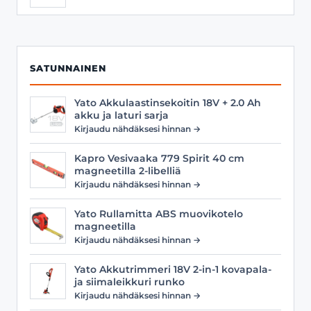
SATUNNAINEN
Yato Akkulaastinsekoitin 18V + 2.0 Ah
akku ja laturi sarja
Kirjaudu nähdäksesi hinnan →
Kapro Vesivaaka 779 Spirit 40 cm
magneetilla 2-libelliä
Kirjaudu nähdäksesi hinnan →
Yato Rullamitta ABS muovikotelo
magneetilla
Kirjaudu nähdäksesi hinnan →
Yato Akkutrimmeri 18V 2-in-1 kovapala-
ja siimaleikkuri runko
Kirjaudu nähdäksesi hinnan →