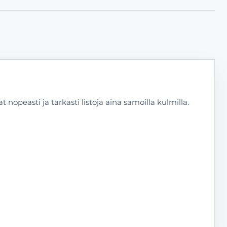
 nopeasti ja tarkasti listoja aina samoilla kulmilla.