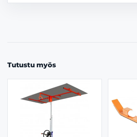
Tutustu myös