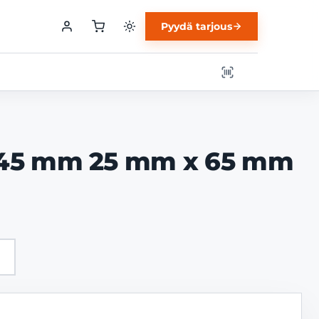
Pyydä tarjous
 245 mm 25 mm x 65 mm