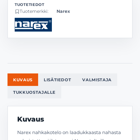
Tuotemerkki:
Narex
KUVAUS
LISÄTIEDOT
VALMISTAJA
TUKKUOSTAJALLE
Kuvaus
Narex nahkakotelo on laadukkaasta nahasta