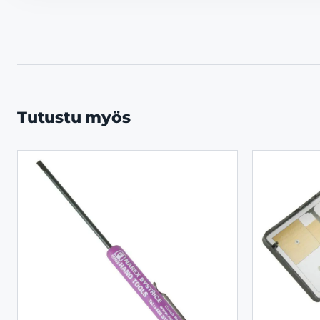
Tutustu myös