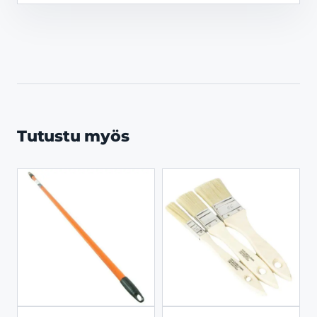
Tutustu myös