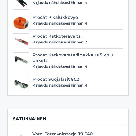
Kirjaudu nähdäksesi hinnan →
Procat Pikalukkovyö
Kirjaudu nähdäksesi hinnan →
Procat Katkoteräveitsi
Kirjaudu nähdäksesi hinnan →
Procat Katkovarateräpakkaus 5 kpl /
paketti
Kirjaudu nähdäksesi hinnan →
Procat Suojalasit 802
Kirjaudu nähdäksesi hinnan →
SATUNNAINEN
Vorel Torxavainsarja T9-T40