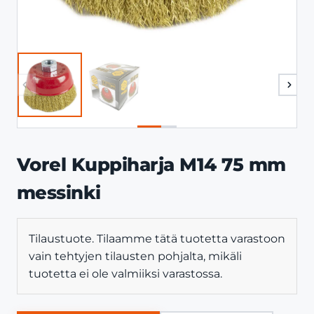
Vorel Kuppiharja M14 75 mm
messinki
Tilaustuote. Tilaamme tätä tuotetta varastoon
vain tehtyjen tilausten pohjalta, mikäli
tuotetta ei ole valmiiksi varastossa.