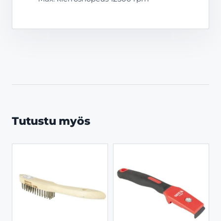
Tutustu myös