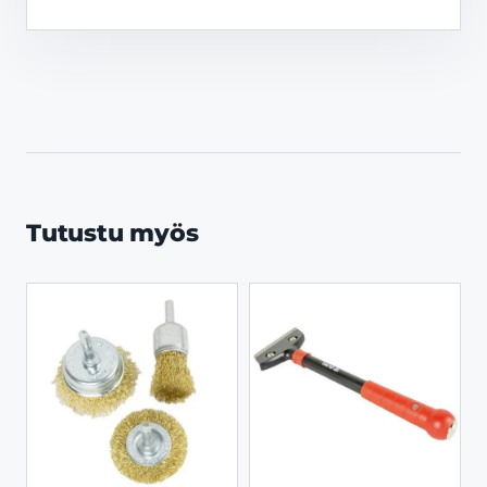
Tutustu myös