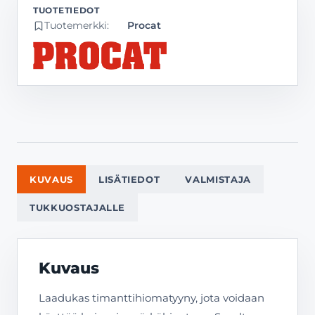
Tuotemerkki:
Procat
KUVAUS
LISÄTIEDOT
VALMISTAJA
TUKKUOSTAJALLE
Kuvaus
Laadukas timanttihiomatyyny, jota voidaan