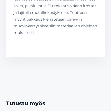
soljet, pikalukot ja D-renkaat voidaan irrottaa
ja lajitella metallinkeräykseen. Tuotteen
myyntipakkaus kierrätetään pahvi- ja
muovinkeräyspisteisiin materiaalien ohjeiden
mukaisesti.
Tutustu myös