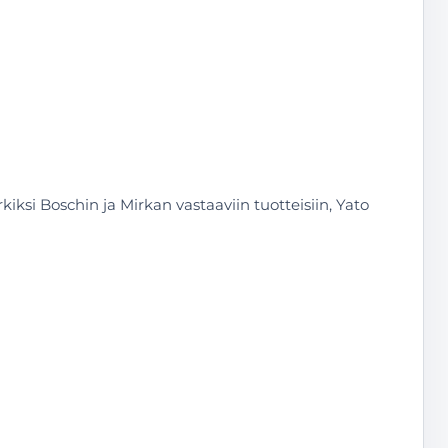
ksi Boschin ja Mirkan vastaaviin tuotteisiin, Yato