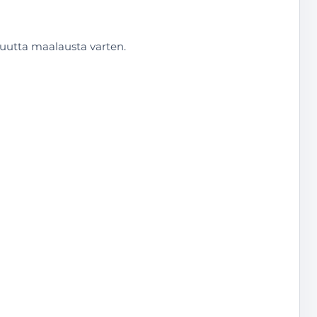
uutta maalausta varten.