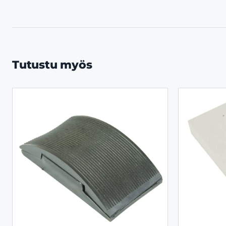
Tutustu myös