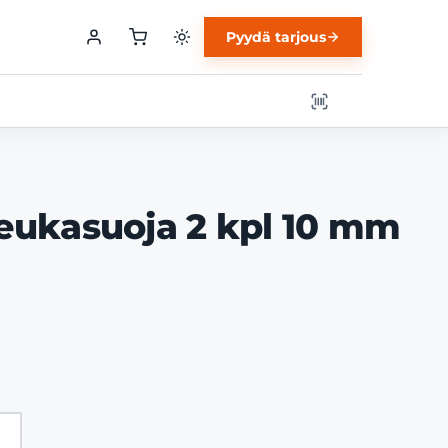
Pyydä tarjous
eukasuoja 2 kpl 10 mm