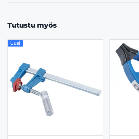
Tutustu myös
Uusi