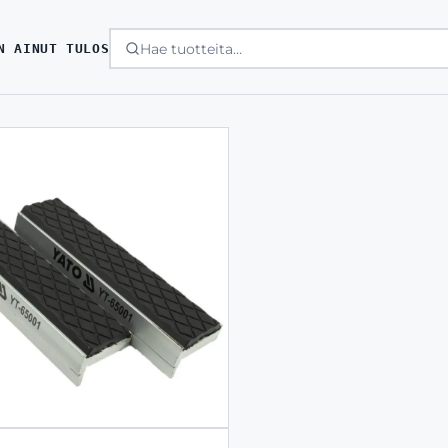
N AINUT TULOS