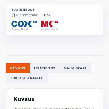
Tuotemerkki:
Cox
KUVAUS
LISÄTIEDOT
VALMISTAJA
TUKKUOSTAJALLE
Kuvaus