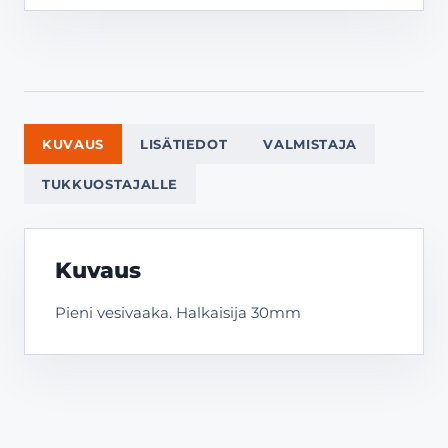
KUVAUS
LISÄTIEDOT
VALMISTAJA
TUKKUOSTAJALLE
Kuvaus
Pieni vesivaaka. Halkaisija 30mm