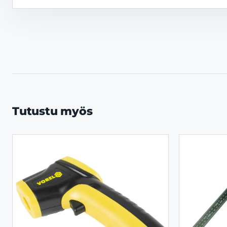
Tutustu myös