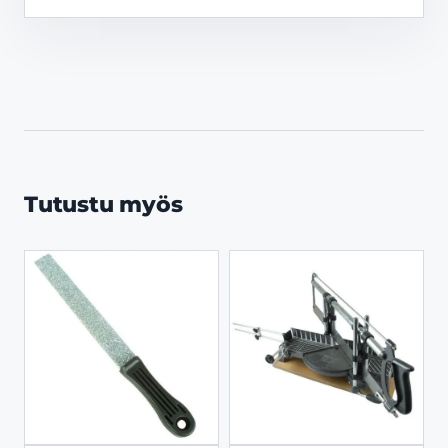
Tutustu myös