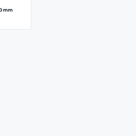
550 mm