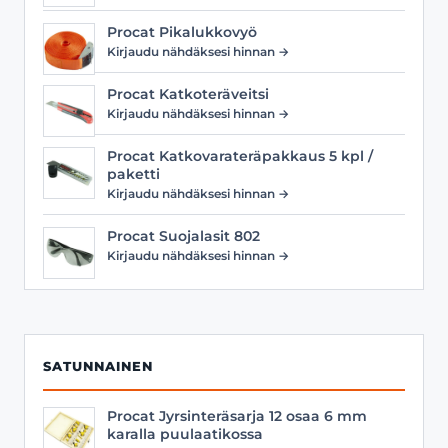
Procat Pikalukkovyö
Kirjaudu nähdäksesi hinnan →
Procat Katkoteräveitsi
Kirjaudu nähdäksesi hinnan →
Procat Katkovarateräpakkaus 5 kpl /
paketti
Kirjaudu nähdäksesi hinnan →
Procat Suojalasit 802
Kirjaudu nähdäksesi hinnan →
SATUNNAINEN
Procat Jyrsinteräsarja 12 osaa 6 mm
karalla puulaatikossa