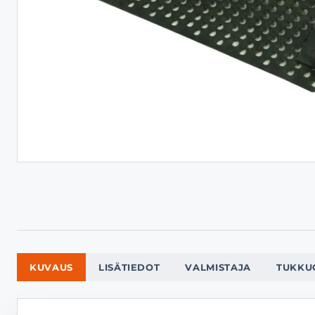
KUVAUS
LISÄTIEDOT
VALMISTAJA
TUKKU