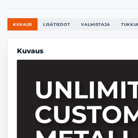
KUVAUS
LISÄTIEDOT
VALMISTAJA
TUKKU
Kuvaus