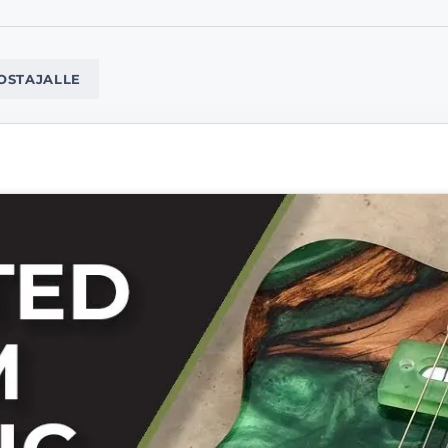
OSTAJALLE