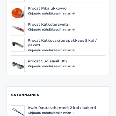
Procat Pikalukkovyö
Kirjaudu nähdäksesi hinnan →
Procat Katkoteräveitsi
Kirjaudu nähdäksesi hinnan →
Procat Katkovarateräpakkaus 5 kpl /
paketti
Kirjaudu nähdäksesi hinnan →
Procat Suojalasit 802
Kirjaudu nähdäksesi hinnan →
SATUNNAINEN
Irwin Rautasahanterä 2 kpl / paketti
Kirjaudu nähdäksesi hinnan →