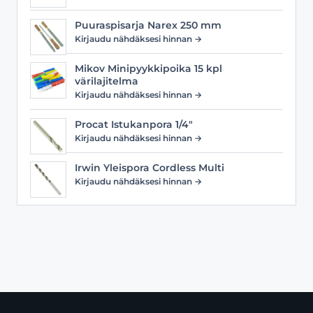
Puuraspisarja Narex 250 mm
Kirjaudu nähdäksesi hinnan →
Mikov Minipyykkipoika 15 kpl
värilajitelma
Kirjaudu nähdäksesi hinnan →
Procat Istukanpora 1/4"
Kirjaudu nähdäksesi hinnan →
Irwin Yleispora Cordless Multi
Kirjaudu nähdäksesi hinnan →