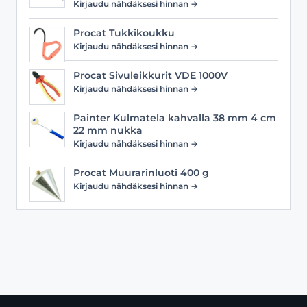
Kirjaudu nähdäksesi hinnan →
Procat Tukkikoukku
Kirjaudu nähdäksesi hinnan →
Procat Sivuleikkurit VDE 1000V
Kirjaudu nähdäksesi hinnan →
Painter Kulmatela kahvalla 38 mm 4 cm
22 mm nukka
Kirjaudu nähdäksesi hinnan →
Procat Muurarinluoti 400 g
Kirjaudu nähdäksesi hinnan →