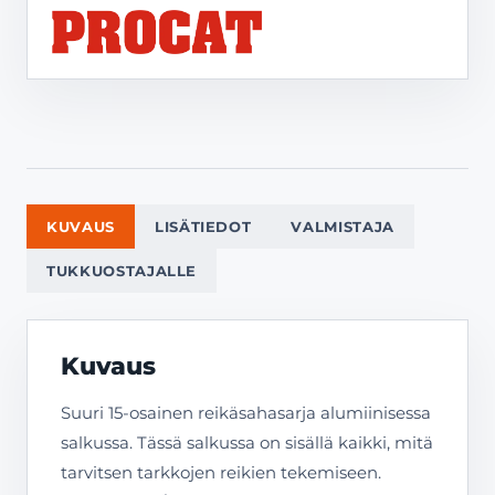
KUVAUS
LISÄTIEDOT
VALMISTAJA
TUKKUOSTAJALLE
Kuvaus
Suuri 15-osainen reikäsahasarja alumiinisessa
salkussa. Tässä salkussa on sisällä kaikki, mitä
tarvitsen tarkkojen reikien tekemiseen.