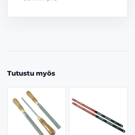
Tutustu myös