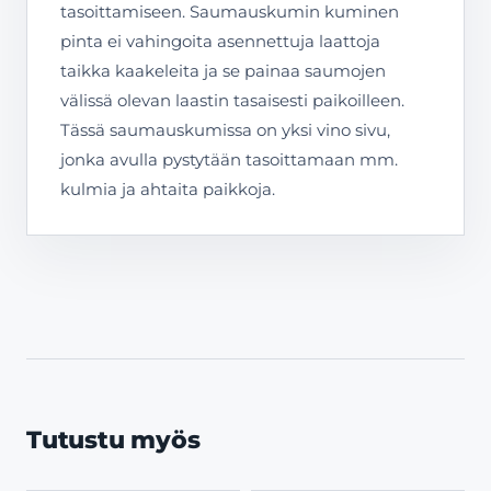
tasoittamiseen. Saumauskumin kuminen
pinta ei vahingoita asennettuja laattoja
taikka kaakeleita ja se painaa saumojen
välissä olevan laastin tasaisesti paikoilleen.
Tässä saumauskumissa on yksi vino sivu,
jonka avulla pystytään tasoittamaan mm.
kulmia ja ahtaita paikkoja.
Tutustu myös