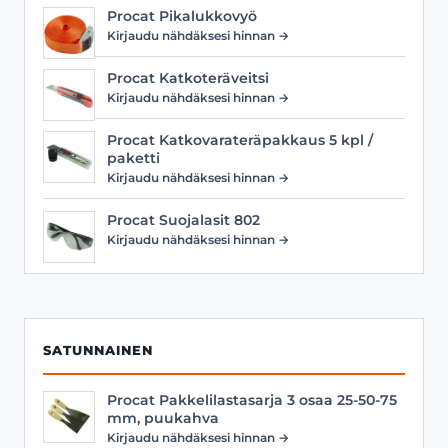
Procat Pikalukkovyö
Kirjaudu nähdäksesi hinnan →
Procat Katkoteräveitsi
Kirjaudu nähdäksesi hinnan →
Procat Katkovarateräpakkaus 5 kpl /
paketti
Kirjaudu nähdäksesi hinnan →
Procat Suojalasit 802
Kirjaudu nähdäksesi hinnan →
SATUNNAINEN
Procat Pakkelilastasarja 3 osaa 25-50-75
mm, puukahva
Kirjaudu nähdäksesi hinnan →