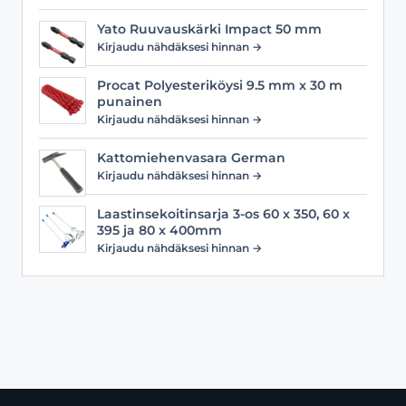
Yato Ruuvauskärki Impact 50 mm
Kirjaudu nähdäksesi hinnan →
Procat Polyesteriköysi 9.5 mm x 30 m
punainen
Kirjaudu nähdäksesi hinnan →
Kattomiehenvasara German
Kirjaudu nähdäksesi hinnan →
Laastinsekoitinsarja 3-os 60 x 350, 60 x
395 ja 80 x 400mm
Kirjaudu nähdäksesi hinnan →