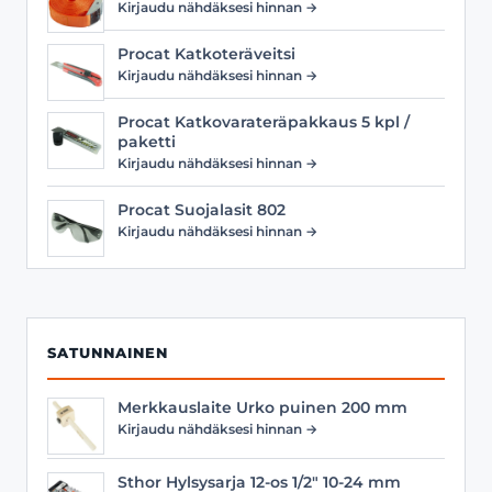
Kirjaudu nähdäksesi hinnan →
Procat Katkoteräveitsi
Kirjaudu nähdäksesi hinnan →
Procat Katkovarateräpakkaus 5 kpl /
paketti
Kirjaudu nähdäksesi hinnan →
Procat Suojalasit 802
Kirjaudu nähdäksesi hinnan →
SATUNNAINEN
Merkkauslaite Urko puinen 200 mm
Kirjaudu nähdäksesi hinnan →
Sthor Hylsysarja 12-os 1/2" 10-24 mm