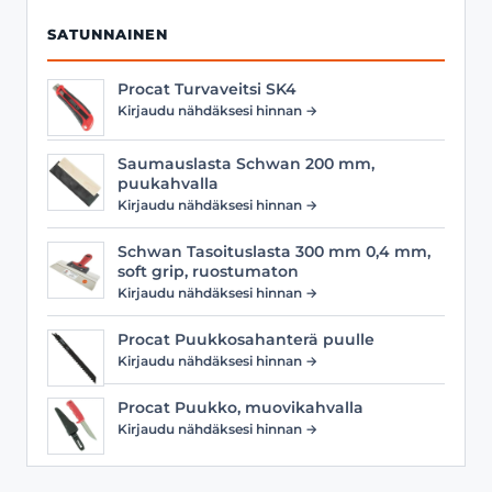
SATUNNAINEN
Procat Turvaveitsi SK4
Kirjaudu nähdäksesi hinnan →
Saumauslasta Schwan 200 mm,
puukahvalla
Kirjaudu nähdäksesi hinnan →
Schwan Tasoituslasta 300 mm 0,4 mm,
soft grip, ruostumaton
Kirjaudu nähdäksesi hinnan →
Procat Puukkosahanterä puulle
Kirjaudu nähdäksesi hinnan →
Procat Puukko, muovikahvalla
Kirjaudu nähdäksesi hinnan →