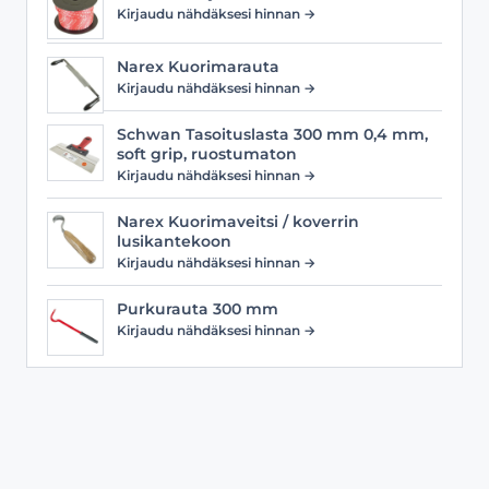
Kirjaudu nähdäksesi hinnan →
Narex Kuorimarauta
Kirjaudu nähdäksesi hinnan →
Schwan Tasoituslasta 300 mm 0,4 mm,
soft grip, ruostumaton
Kirjaudu nähdäksesi hinnan →
Narex Kuorimaveitsi / koverrin
lusikantekoon
Kirjaudu nähdäksesi hinnan →
Purkurauta 300 mm
Kirjaudu nähdäksesi hinnan →