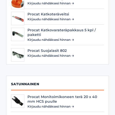
Kirjaudu nähdäksesi hinnan →
Procat Katkoteräveitsi
Kirjaudu nähdäksesi hinnan →
Procat Katkovarateräpakkaus 5 kpl /
paketti
Kirjaudu nähdäksesi hinnan →
Procat Suojalasit 802
Kirjaudu nähdäksesi hinnan →
SATUNNAINEN
Procat Monitoimikoneen terä 20 x 40
mm HCS puulle
Kirjaudu nähdäksesi hinnan →