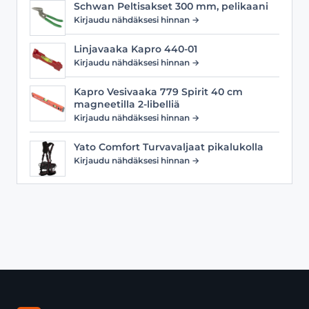
Schwan Peltisakset 300 mm, pelikaani
Kirjaudu nähdäksesi hinnan →
Linjavaaka Kapro 440-01
Kirjaudu nähdäksesi hinnan →
Kapro Vesivaaka 779 Spirit 40 cm
magneetilla 2-libelliä
Kirjaudu nähdäksesi hinnan →
Yato Comfort Turvavaljaat pikalukolla
Kirjaudu nähdäksesi hinnan →