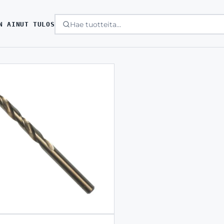
N AINUT TULOS