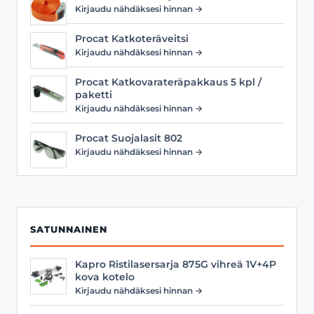
Kirjaudu nähdäksesi hinnan →
Procat Katkoteräveitsi
Kirjaudu nähdäksesi hinnan →
Procat Katkovarateräpakkaus 5 kpl /
paketti
Kirjaudu nähdäksesi hinnan →
Procat Suojalasit 802
Kirjaudu nähdäksesi hinnan →
SATUNNAINEN
Kapro Ristilasersarja 875G vihreä 1V+4P
kova kotelo
Kirjaudu nähdäksesi hinnan →