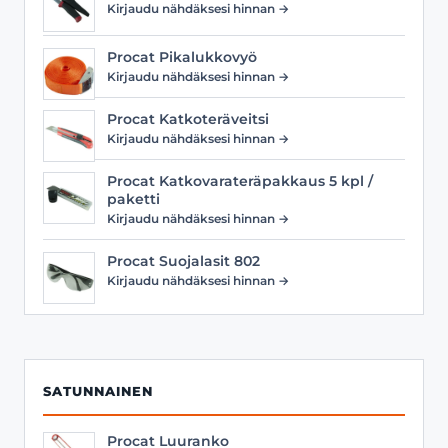
Kirjaudu nähdäksesi hinnan →
Procat Pikalukkovyö
Kirjaudu nähdäksesi hinnan →
Procat Katkoteräveitsi
Kirjaudu nähdäksesi hinnan →
Procat Katkovarateräpakkaus 5 kpl /
paketti
Kirjaudu nähdäksesi hinnan →
Procat Suojalasit 802
Kirjaudu nähdäksesi hinnan →
SATUNNAINEN
Procat Luuranko