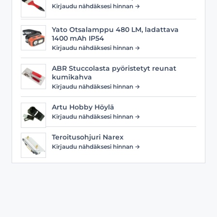
Kirjaudu nähdäksesi hinnan →
Yato Otsalamppu 480 LM, ladattava
1400 mAh IP54
Kirjaudu nähdäksesi hinnan →
ABR Stuccolasta pyöristetyt reunat
kumikahva
Kirjaudu nähdäksesi hinnan →
Artu Hobby Höylä
Kirjaudu nähdäksesi hinnan →
Teroitusohjuri Narex
Kirjaudu nähdäksesi hinnan →