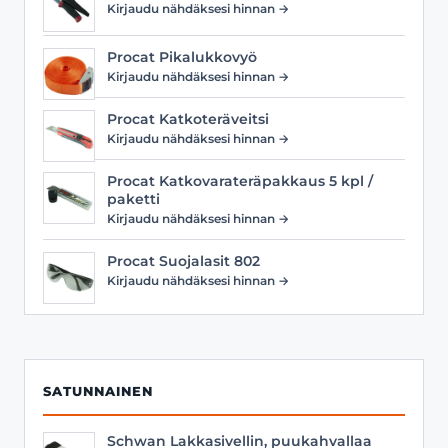
Kirjaudu nähdäksesi hinnan →
Procat Pikalukkovyö
Kirjaudu nähdäksesi hinnan →
Procat Katkoteräveitsi
Kirjaudu nähdäksesi hinnan →
Procat Katkovarateräpakkaus 5 kpl /
paketti
Kirjaudu nähdäksesi hinnan →
Procat Suojalasit 802
Kirjaudu nähdäksesi hinnan →
SATUNNAINEN
Schwan Lakkasivellin, puukahvallaa