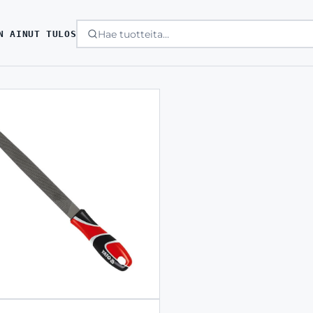
N AINUT TULOS