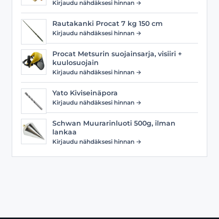
Kirjaudu nähdäksesi hinnan →
Rautakanki Procat 7 kg 150 cm
Kirjaudu nähdäksesi hinnan →
Procat Metsurin suojainsarja, visiiri +
kuulosuojain
Kirjaudu nähdäksesi hinnan →
Yato Kiviseinäpora
Kirjaudu nähdäksesi hinnan →
Schwan Muurarinluoti 500g, ilman
lankaa
Kirjaudu nähdäksesi hinnan →