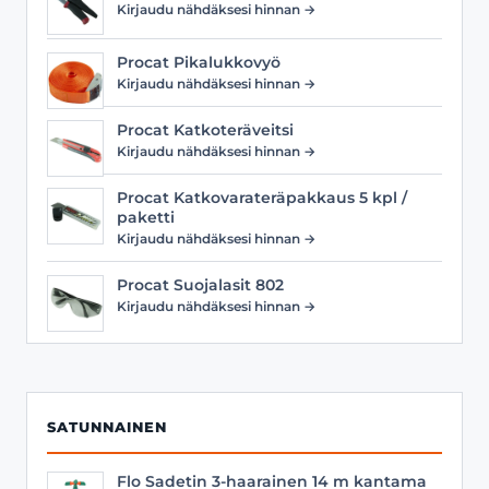
Kirjaudu nähdäksesi hinnan →
Procat Pikalukkovyö
Kirjaudu nähdäksesi hinnan →
Procat Katkoteräveitsi
Kirjaudu nähdäksesi hinnan →
Procat Katkovarateräpakkaus 5 kpl /
paketti
Kirjaudu nähdäksesi hinnan →
Procat Suojalasit 802
Kirjaudu nähdäksesi hinnan →
SATUNNAINEN
Flo Sadetin 3-haarainen 14 m kantama