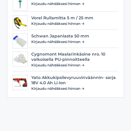
Kirjaudu nähdäksesi hinnan →
Vorel Rullamitta 5 m / 25 mm
Kirjaudu nähdäksesi hinnan →
Schwan Japanlasta 50 mm
Kirjaudu nähdäksesi hinnan →
Cygnomont Maalarinkäsine nro. 10
valkoisella PU-pinnoitteella
Kirjaudu nähdäksesi hinnan →
Yato Akkukipsilevyruuvinväännin- sarja
18V 4.0 Ah Li-Ion
Kirjaudu nähdäksesi hinnan →