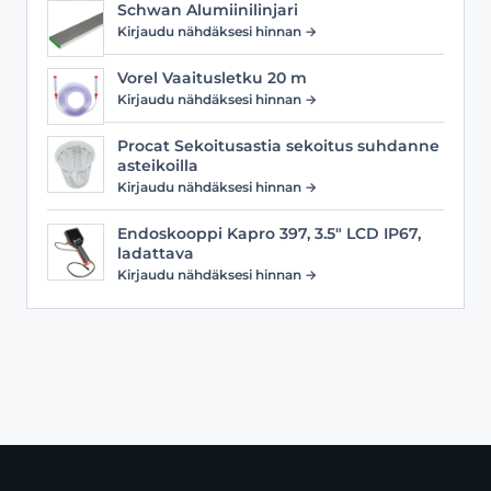
Schwan Alumiinilinjari
Kirjaudu nähdäksesi hinnan →
Vorel Vaaitusletku 20 m
Kirjaudu nähdäksesi hinnan →
Procat Sekoitusastia sekoitus suhdanne
asteikoilla
Kirjaudu nähdäksesi hinnan →
Endoskooppi Kapro 397, 3.5" LCD IP67,
ladattava
Kirjaudu nähdäksesi hinnan →