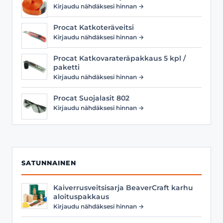
Kirjaudu nähdäksesi hinnan →
Procat Katkoteräveitsi
Kirjaudu nähdäksesi hinnan →
Procat Katkovarateräpakkaus 5 kpl /
paketti
Kirjaudu nähdäksesi hinnan →
Procat Suojalasit 802
Kirjaudu nähdäksesi hinnan →
SATUNNAINEN
Kaiverrusveitsisarja BeaverCraft karhu
aloituspakkaus
Kirjaudu nähdäksesi hinnan →