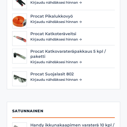
Kirjaudu nähdäksesi hinnan →
Procat Pikalukkovyö
Kirjaudu nähdäksesi hinnan →
Procat Katkoteräveitsi
Kirjaudu nähdäksesi hinnan →
Procat Katkovarateräpakkaus 5 kpl /
paketti
Kirjaudu nähdäksesi hinnan →
Procat Suojalasit 802
Kirjaudu nähdäksesi hinnan →
SATUNNAINEN
Handy ikkunakaapimen varaterä 10 kpl /