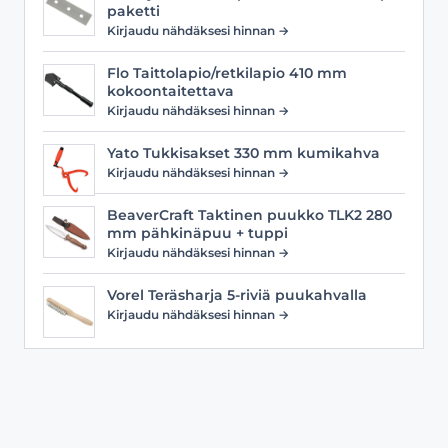
paketti
Kirjaudu nähdäksesi hinnan →
Flo Taittolapio/retkilapio 410 mm
kokoontaitettava
Kirjaudu nähdäksesi hinnan →
Yato Tukkisakset 330 mm kumikahva
Kirjaudu nähdäksesi hinnan →
BeaverCraft Taktinen puukko TLK2 280
mm pähkinäpuu + tuppi
Kirjaudu nähdäksesi hinnan →
Vorel Teräsharja 5-riviä puukahvalla
Kirjaudu nähdäksesi hinnan →